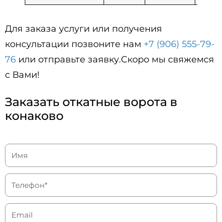
Для заказа услуги или получения
консультации позвоните нам
+7 (906) 555-79-
76
или отправьте заявку.Скоро мы свяжемся
с Вами!
Заказать откатные ворота в
конаково