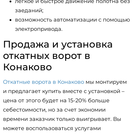
легкое и быстрое движение полотна без
заеданий;
возможность автоматизации с помощью
электропривода.
Продажа и установка
откатных ворот в
Конаково
Откатные ворота в Конаково
мы монтируем
и предлагает купить вместе с установкой –
цена от этого будет на 15-20% больше
себестоимости, но за счет экономии
времени заказчик только выигрывает. Вы
можете воспользоваться услугами