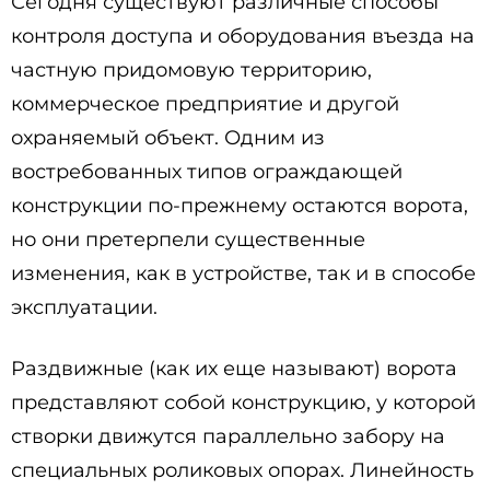
Сегодня существуют различные способы
контроля доступа и оборудования въезда на
частную придомовую территорию,
коммерческое предприятие и другой
охраняемый объект. Одним из
востребованных типов ограждающей
конструкции по-прежнему остаются ворота,
но они претерпели существенные
изменения, как в устройстве, так и в способе
эксплуатации.
Раздвижные (как их еще называют) ворота
представляют собой конструкцию, у которой
створки движутся параллельно забору на
специальных роликовых опорах. Линейность