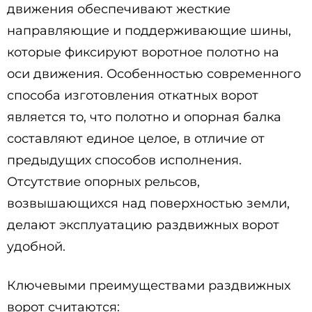
движения обеспечивают жесткие
направляющие и поддерживающие шины,
которые фиксируют воротное полотно на
оси движения. Особенностью современного
способа изготовления откатных ворот
является то, что полотно и опорная балка
составляют единое целое, в отличие от
предыдущих способов исполнения.
Отсутствие опорных рельсов,
возвышающихся над поверхностью земли,
делают эксплуатацию раздвижных ворот
удобной.
Ключевыми преимуществами раздвижных
ворот считаются: