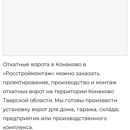
Откатные ворота в Конаково в
«Росстроймонтаж» можно заказать
проектирование, производство и монтаж
откатных ворот на территории Конаково
Тверской области. Мы готовы произвести
установку ворот для дома, гаража, склада,
предприятия или производственного
комплекса.