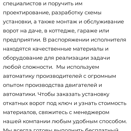
специалистов и поручить им
проектирование, разработку схемы
установки, а также монтаж и обслуживание
ворот на даче, в коттедже, гараже или
предприятии. В распоряжении исполнителя
находятся качественные материалы и
оборудование для реализации задачи
любой сложности. Мы используем
автоматику производителей с огромным
опытом производства двигателей и
автоматики. Чтобы заказать установку
откатных ворот под ключ и узнать стоимость
материалов, свяжитесь с менеджером
нашей компании любым удобным способом.
Мы всегда готовы выполнить бесплатный