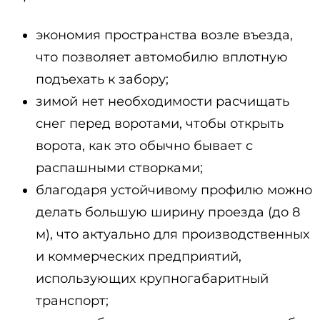
экономия пространства возле въезда,
что позволяет автомобилю вплотную
подъехать к забору;
зимой нет необходимости расчищать
снег перед воротами, чтобы открыть
ворота, как это обычно бывает с
распашными створками;
благодаря устойчивому профилю можно
делать большую ширину проезда (до 8
м), что актуально для производственных
и коммерческих предприятий,
использующих крупногабаритный
транспорт;