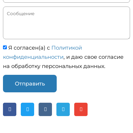
Я согласен(а) с
Политикой
конфиденциальности
, и даю свое согласие
на обработку персональных данных.
Отправить