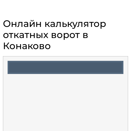
Онлайн калькулятор
откатных ворот в
Конаково