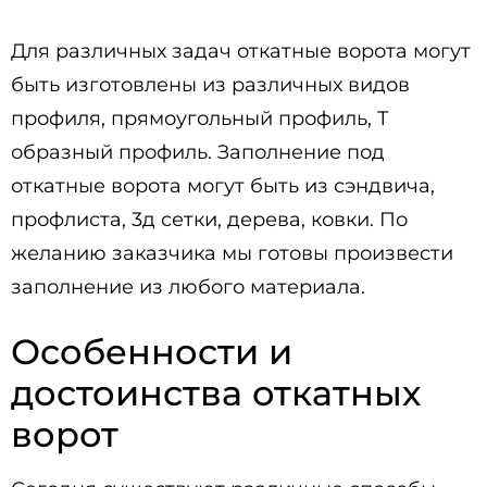
Для различных задач откатные ворота могут
быть изготовлены из различных видов
профиля, прямоугольный профиль, Т
образный профиль. Заполнение под
откатные ворота могут быть из сэндвича,
профлиста, 3д сетки, дерева, ковки. По
желанию заказчика мы готовы произвести
заполнение из любого материала.
Особенности и
достоинства откатных
ворот