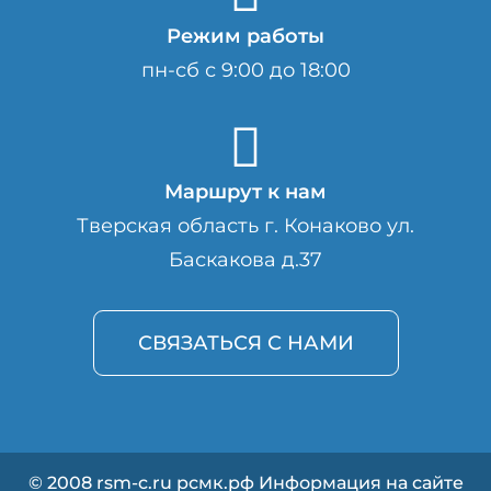
Режим работы
пн-сб с 9:00 до 18:00
Маршрут к нам
Тверская область г. Конаково ул.
Баскакова д.37
СВЯЗАТЬСЯ С НАМИ
© 2008 rsm-c.ru рсмк.рф Информация на сайте