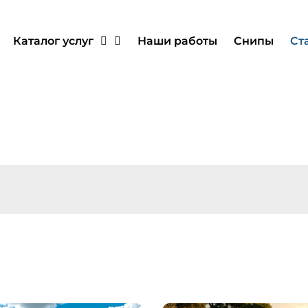
Каталог услуг
Наши работы
Снипы
Ст