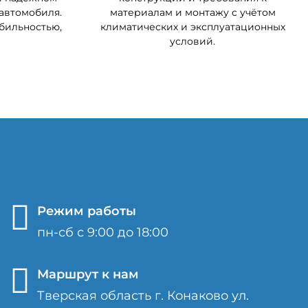
автомобиля.
материалам и монтажу с учётом
обильностью,
климатических и эксплуатационных
условий.
Режим работы
пн-сб с 9:00 до 18:00
Маршрут к нам
Тверская область г. Конаково ул.