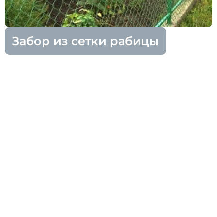
Забор из сетки рабицы