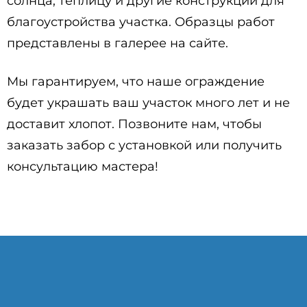
солнца, теплицу и другие конструкции для
благоустройства участка. Образцы работ
представлены в галерее на сайте.
Мы гарантируем, что наше ограждение
будет украшать ваш участок много лет и не
доставит хлопот. Позвоните нам, чтобы
заказать забор с установкой или получить
консультацию мастера!