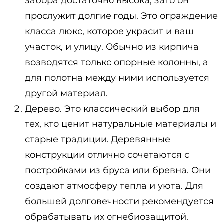
забора достаточно высока, зато он
прослужит долгие годы. Это ограждение
класса люкс, которое украсит и ваш
участок, и улицу. Обычно из кирпича
возводятся только опорные колонны, а
для полотна между ними используется
другой материал.
Дерево. Это классический выбор для
тех, кто ценит натуральные материалы и
старые традиции. Деревянные
конструкции отлично сочетаются с
постройками из бруса или бревна. Они
создают атмосферу тепла и уюта. Для
большей долговечности рекомендуется
обрабатывать их огнебиозащитой.