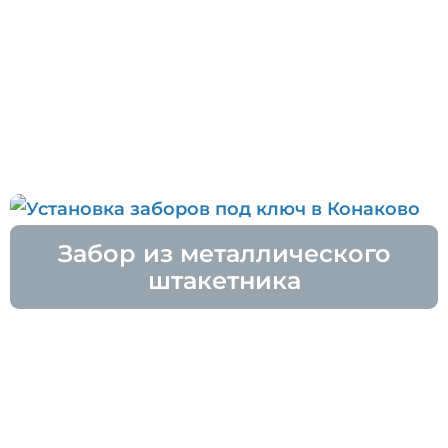
Забор из металлического
штакетника