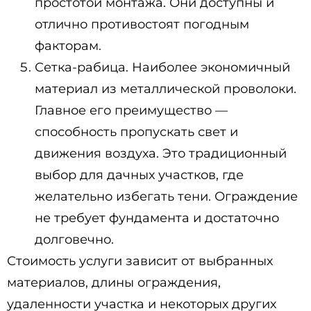
простотой монтажа. Они доступны и
отлично противостоят погодным
факторам.
Сетка-рабица. Наиболее экономичный
материал из металлической проволоки.
Главное его преимущество —
способность пропускать свет и
движения воздуха. Это традиционный
выбор для дачных участков, где
желательно избегать тени. Ограждение
не требует фундамента и достаточно
долговечно.
Стоимость услуги зависит от выбранных
материалов, длины ограждения,
удаленности участка и некоторых других