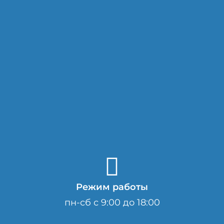
Режим работы
пн-сб с 9:00 до 18:00