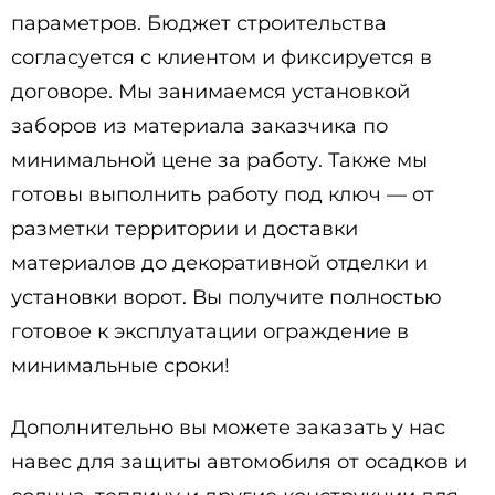
параметров. Бюджет строительства
согласуется с клиентом и фиксируется в
договоре. Мы занимаемся установкой
заборов из материала заказчика по
минимальной цене за работу. Также мы
готовы выполнить работу под ключ — от
разметки территории и доставки
материалов до декоративной отделки и
установки ворот. Вы получите полностью
готовое к эксплуатации ограждение в
минимальные сроки!
Дополнительно вы можете заказать у нас
навес для защиты автомобиля от осадков и