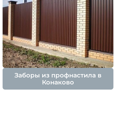
Заборы из профнастила в
Конаково