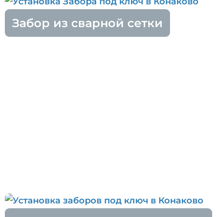
Забор из сварной сетки