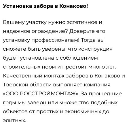
Установка забора в Конаково!
Вашему участку нужно эстетичное и
надежное ограждение? Доверьте его
установку профессионалам! Тогда вы
сможете быть уверены, что конструкция
будет установлена с соблюдением
строительных норм и простоит много лет.
Качественный монтаж заборов в Конаково и
Тверской области выполняет компания
«ООО РОССТРОЙМОНТАЖ». За прошедшие
годы мы завершили множество подобных
объектов от простых и экономичных до
элитных.