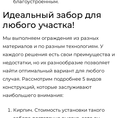
благоустроенным.
Идеальный забор для
любого участка!
Мы выполняем ограждения из разных
материалов и по разным технологиям. У
каждого решения есть свои преимущества и
недостатки, но их разнообразие позволяет
найти оптимальный вариант для любого
случая. Рассмотрим подробнее 5 видов
конструкций, которые заслуживают
наибольшего внимания:
Кирпич. Стоимость установки такого