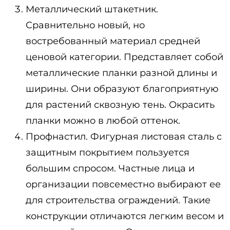
Металлический штакетник.
Сравнительно новый, но
востребованный материал средней
ценовой категории. Представляет собой
металлические планки разной длины и
ширины. Они образуют благоприятную
для растений сквозную тень. Окрасить
планки можно в любой оттенок.
Профнастил. Фигурная листовая сталь с
защитным покрытием пользуется
большим спросом. Частные лица и
организации повсеместно выбирают ее
для строительства ограждений. Такие
конструкции отличаются легким весом и