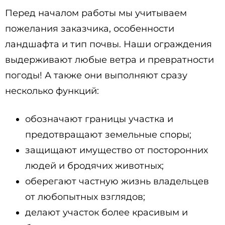
Перед началом работы мы учитываем
пожелания заказчика, особенности
ландшафта и тип почвы. Наши ограждения
выдерживают любые ветра и превратности
погоды! А также они выполняют сразу
несколько функций:
обозначают границы участка и
предотвращают земельные споры;
защищают имущество от посторонних
людей и бродячих животных;
оберегают частную жизнь владельцев
от любопытных взглядов;
делают участок более красивым и