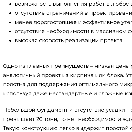
возможность выполнения работ в любое 
отсутствие ограничений в проектировани
менее дорогостоящее и эффективное уте
отсутствие необходимости в массивном 
высокая скорость реализации проекта.
Одно из главных преимуществ – низкая цена 
аналогичный проект из кирпича или блока. У
полотна для поддержания оптимального микр
используя даже нестандартные и сложные к
Небольшой фундамент и отсутствие усадки – 
превышает 20 тонн, то нет необходимости жда
Такую конструкцию легко выдержит простой 