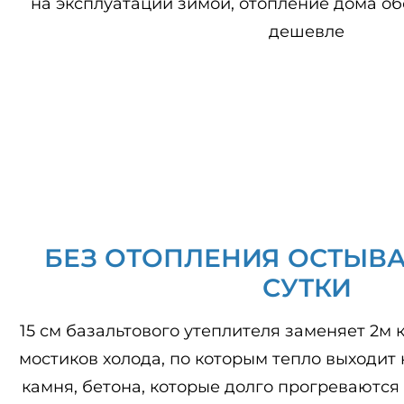
на эксплуатации зимой, отопление дома о
дешевле
БЕЗ ОТОПЛЕНИЯ ОСТЫВАЕ
СУТКИ
15 см базальтового утеплителя заменяет 2м 
мостиков холода, по которым тепло выходит 
камня, бетона, которые долго прогреваютс