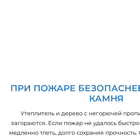
ПРИ ПОЖАРЕ БЕЗОПАСНЕ
КАМНЯ
Утеплитель и дерево с негорючей проп
загораются. Если пожар не удалось быстро
медленно тлеть, долго сохраняя прочность.