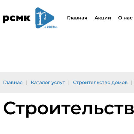
Главная
Акции
О нас
Главная
|
Каталог услуг
|
Строительство домов
|
Строительст