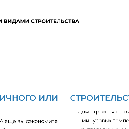
И ВИДАМИ СТРОИТЕЛЬСТВА
ПИЧНОГО ИЛИ
СТРОИТЕЛЬС
Дом строится на в
минусовых темпе
 А еще вы сэкономите