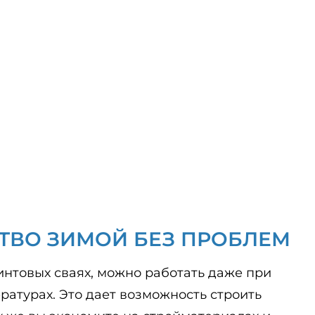
ТВО ЗИМОЙ БЕЗ ПРОБЛЕМ
интовых сваях, можно работать даже при
ратурах. Это дает возможность строить