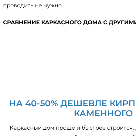
проводить не нужно.
СРАВНЕНИЕ КАРКАСНОГО ДОМА
С ДРУГИМ
НА 40-50% ДЕШЕВЛЕ КИР
КАМЕННОГО
Каркасный дом проще и быстрее строится.