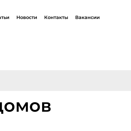
атьи
Новости
Контакты
Вакансии
домов