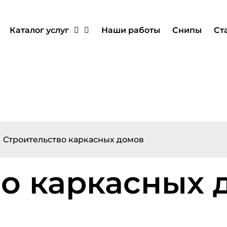
Каталог услуг
Наши работы
Снипы
Ст
Строительство каркасных домов
во каркасных 