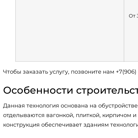
От 
Чтобы заказать услугу, позвоните нам +7(906)
Особенности строительс
Данная технология основана на обустройстве
отделываются вагонкой, плиткой, кирпичом 
конструкция обеспечивает зданиям технолог