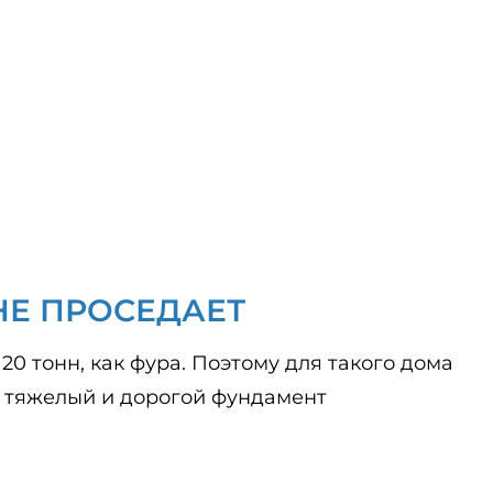
НЕ ПРОСЕДАЕТ
20 тонн, как фура. Поэтому для такого дома
 тяжелый и дорогой фундамент