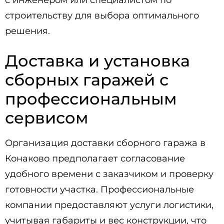
строительству для выбора оптимального
решения.
Доставка и установка
сборных гаражей с
профессиональным
сервисом
Организация доставки сборного гаража в
Конаково предполагает согласование
удобного времени с заказчиком и проверку
готовности участка. Профессиональные
компании предоставляют услуги логистики,
учитывая габариты и вес конструкции, что