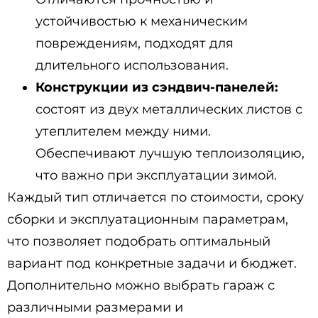
устойчивостью к механическим
повреждениям, подходят для
длительного использования.
Конструкции из сэндвич-панелей:
состоят из двух металлических листов с
утеплителем между ними.
Обеспечивают лучшую теплоизоляцию,
что важно при эксплуатации зимой.
Каждый тип отличается по стоимости, сроку
сборки и эксплуатационным параметрам,
что позволяет подобрать оптимальный
вариант под конкретные задачи и бюджет.
Дополнительно можно выбрать гараж с
различными размерами и