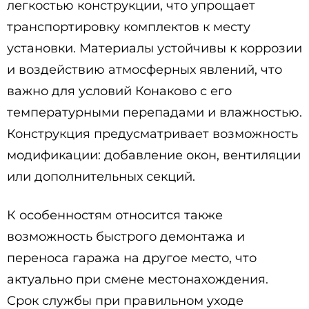
легкостью конструкции, что упрощает
транспортировку комплектов к месту
установки. Материалы устойчивы к коррозии
и воздействию атмосферных явлений, что
важно для условий Конаково с его
температурными перепадами и влажностью.
Конструкция предусматривает возможность
модификации: добавление окон, вентиляции
или дополнительных секций.
К особенностям относится также
возможность быстрого демонтажа и
переноса гаража на другое место, что
актуально при смене местонахождения.
Срок службы при правильном уходе