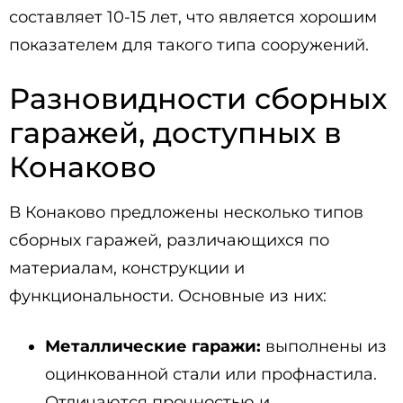
составляет 10-15 лет, что является хорошим
показателем для такого типа сооружений.
Разновидности сборных
гаражей, доступных в
Конаково
В Конаково предложены несколько типов
сборных гаражей, различающихся по
материалам, конструкции и
функциональности. Основные из них:
Металлические гаражи:
выполнены из
оцинкованной стали или профнастила.
Отличаются прочностью и