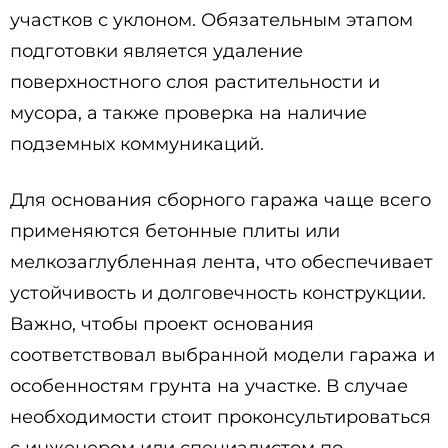
участков с уклоном. Обязательным этапом
подготовки является удаление
поверхностного слоя растительности и
мусора, а также проверка на наличие
подземных коммуникаций.
Для основания сборного гаража чаще всего
применяются бетонные плиты или
мелкозаглубленная лента, что обеспечивает
устойчивость и долговечность конструкции.
Важно, чтобы проект основания
соответствовал выбранной модели гаража и
особенностям грунта на участке. В случае
необходимости стоит проконсультироваться
с инженером или специалистом по