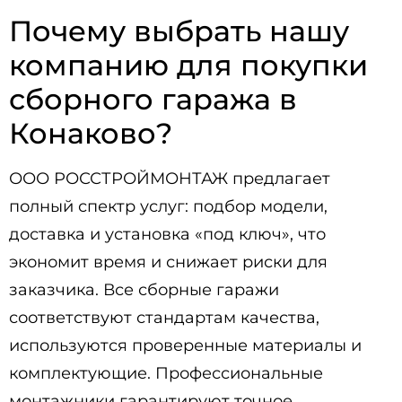
Почему выбрать нашу
компанию для покупки
сборного гаража в
Конаково?
ООО РОССТРОЙМОНТАЖ предлагает
полный спектр услуг: подбор модели,
доставка и установка «под ключ», что
экономит время и снижает риски для
заказчика. Все сборные гаражи
соответствуют стандартам качества,
используются проверенные материалы и
комплектующие. Профессиональные
монтажники гарантируют точное