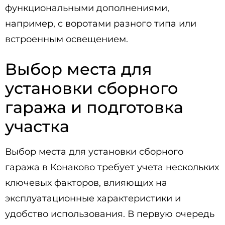
функциональными дополнениями,
например, с воротами разного типа или
встроенным освещением.
Выбор места для
установки сборного
гаража и подготовка
участка
Выбор места для установки сборного
гаража в Конаково требует учета нескольких
ключевых факторов, влияющих на
эксплуатационные характеристики и
удобство использования. В первую очередь