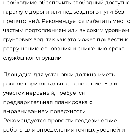
необходимо обеспечить свободный доступ к
гаражу с дороги или подъездного пути без
препятствий. Рекомендуется избегать мест с
частым подтоплением или высоким уровнем
грунтовых вод, так как это может привести к
разрушению основания и снижению срока
службы конструкции.
Площадка для установки должна иметь
ровное горизонтальное основание. Если
участок неровный, требуется
предварительная планировка с
выравниванием поверхности.
Рекомендуется провести геодезические
работы для определения точных уровней и