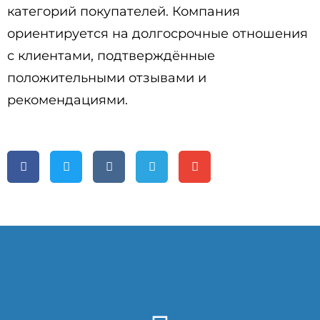
категорий покупателей. Компания
ориентируется на долгосрочные отношения
с клиентами, подтверждённые
положительными отзывами и
рекомендациями.