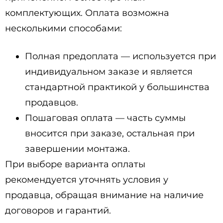
комплектующих. Оплата возможна
несколькими способами:
Полная предоплата — используется при
индивидуальном заказе и является
стандартной практикой у большинства
продавцов.
Пошаговая оплата — часть суммы
вносится при заказе, остальная при
завершении монтажа.
При выборе варианта оплаты
рекомендуется уточнять условия у
продавца, обращая внимание на наличие
договоров и гарантий.