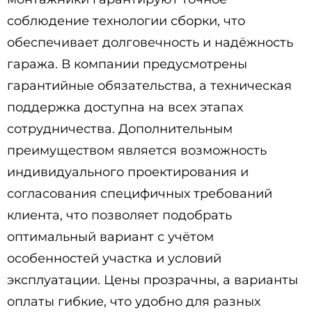
соблюдение технологии сборки, что
обеспечивает долговечность и надёжность
гаража. В компании предусмотрены
гарантийные обязательства, а техническая
поддержка доступна на всех этапах
сотрудничества. Дополнительным
преимуществом является возможность
индивидуального проектирования и
согласования специфичных требований
клиента, что позволяет подобрать
оптимальный вариант с учётом
особенностей участка и условий
эксплуатации. Цены прозрачны, а варианты
оплаты гибкие, что удобно для разных