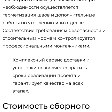
необходимости осуществляется
герметизация швов и дополнительные
работы по утеплению или отделке.
Соответствие требованиям безопасности и
строительным нормам контролируется
профессиональными монтажниками.
Комплексный сервис доставки и
установки позволяет сократить
сроки реализации проекта и
гарантирует качество на всех
этапах.
Стоимость сборного