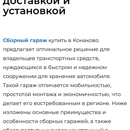
доставкой и
установкой
Сборный гараж
купить в Конаково
предлагает оптимальное решение для
владельцев транспортных средств,
нуждающихся в быстром и надежном
сооружении для хранения автомобиля.
Такой гараж отличается мобильностью,
простотой монтажа и экономичностью, что
делает его востребованным в регионе. Ниже
изложены основные преимущества и
особенности сборных гаражей, а также