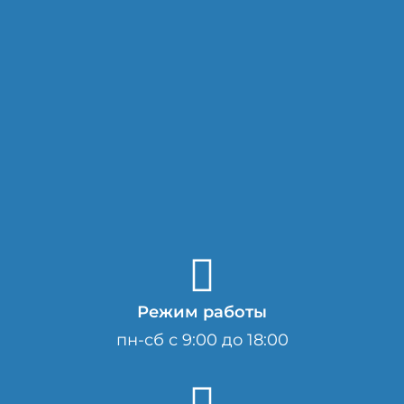
Режим работы
пн-сб с 9:00 до 18:00