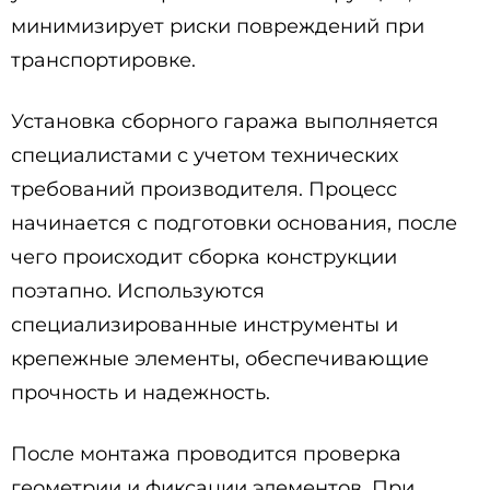
минимизирует риски повреждений при
транспортировке.
Установка сборного гаража выполняется
специалистами с учетом технических
требований производителя. Процесс
начинается с подготовки основания, после
чего происходит сборка конструкции
поэтапно. Используются
специализированные инструменты и
крепежные элементы, обеспечивающие
прочность и надежность.
После монтажа проводится проверка
геометрии и фиксации элементов. При