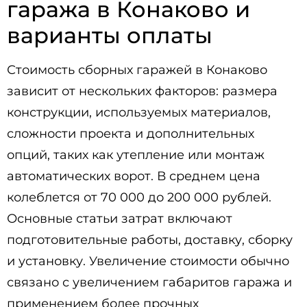
гаража в Конаково и
варианты оплаты
Стоимость сборных гаражей в Конаково
зависит от нескольких факторов: размера
конструкции, используемых материалов,
сложности проекта и дополнительных
опций, таких как утепление или монтаж
автоматических ворот. В среднем цена
колеблется от 70 000 до 200 000 рублей.
Основные статьи затрат включают
подготовительные работы, доставку, сборку
и установку. Увеличение стоимости обычно
связано с увеличением габаритов гаража и
применением более прочных