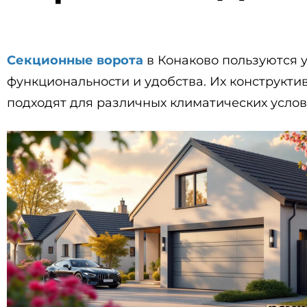
Секционные ворота
в Конаково пользуются 
функциональности и удобства. Их конструкт
подходят для различных климатических услов