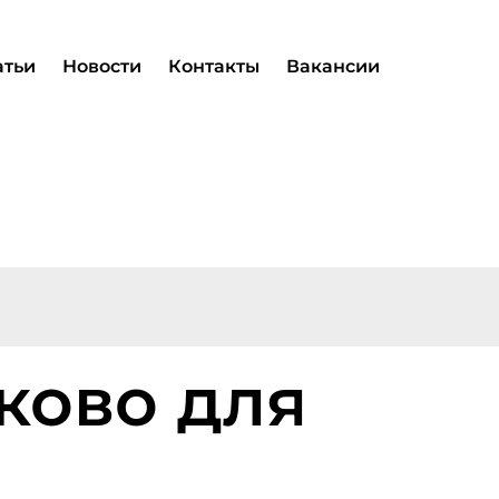
атьи
Новости
Контакты
Вакансии
ково для