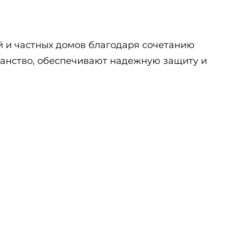
й и частных домов благодаря сочетанию
ранство, обеспечивают надежную защиту и