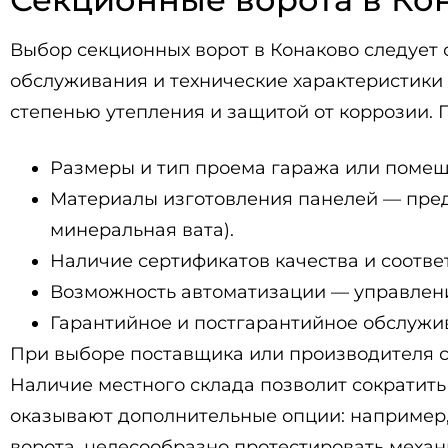
Выбор секционных ворот в Конаково следует 
обслуживания и технические характеристики
степенью утепления и защитой от коррозии. 
Размеры и тип проема гаража или помещ
Материалы изготовления панелей — пред
минеральная вата).
Наличие сертификатов качества и соотве
Возможность автоматизации — управлени
Гарантийное и постгарантийное обслужи
При выборе поставщика или производителя с
Наличие местного склада позволит сократить
оказывают дополнительные опции: например,
ворота, целесообразно протестировать механ