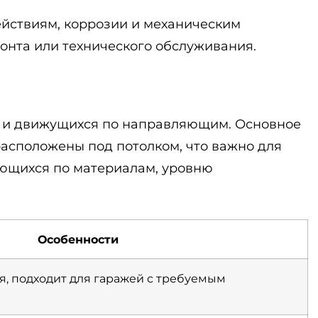
ействиям, коррозии и механическим
онта или технического обслуживания.
о и движущихся по направляющим. Основное
асположены под потолком, что важно для
ающихся по материалам, уровню
Особенности
, подходит для гаражей с требуемым