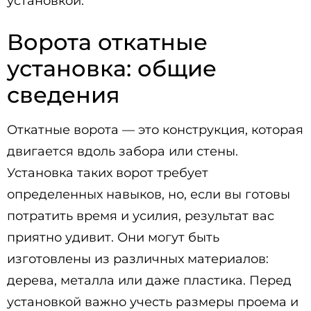
установкой.
Ворота откатные
установка: общие
сведения
Откатные ворота — это конструкция, которая
двигается вдоль забора или стены.
Установка таких ворот требует
определенных навыков, но, если вы готовы
потратить время и усилия, результат вас
приятно удивит. Они могут быть
изготовлены из различных материалов:
дерева, металла или даже пластика. Перед
установкой важно учесть размеры проема и