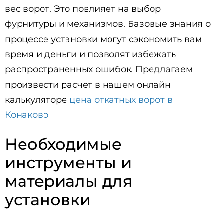
вес ворот. Это повлияет на выбор
фурнитуры и механизмов. Базовые знания о
процессе установки могут сэкономить вам
время и деньги и позволят избежать
распространенных ошибок. Предлагаем
произвести расчет в нашем онлайн
калькуляторе
цена откатных ворот в
Конаково
Необходимые
инструменты и
материалы для
установки