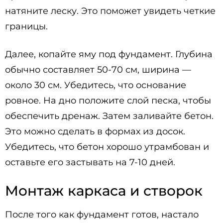
натяните леску. Это поможет увидеть четкие
границы.
Далее, копайте яму под фундамент. Глубина
обычно составляет 50-70 см, ширина —
около 30 см. Убедитесь, что основание
ровное. На дно положите слой песка, чтобы
обеспечить дренаж. Затем заливайте бетон.
Это можно сделать в формах из досок.
Убедитесь, что бетон хорошо утрамбован и
оставьте его застывать на 7-10 дней.
Монтаж каркаса и створок
После того как фундамент готов, настало