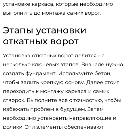
установке каркаса, которые необходимо
выполнить до монтажа самих ворот.
Этапы установки
откатных ворот
Установка откатных ворот делится на
несколько ключевых этапов. Вначале нужно
создать фундамент. Используйте бетон,
чтобы залить крепкую основу. Далее стоит
переходить к монтажу каркаса и самих
створок. Выполните все с точностью, чтобы
избежать проблем в будущем. Затем
необходимо установить направляющие и
ролики. Эти элементы обеспечивают