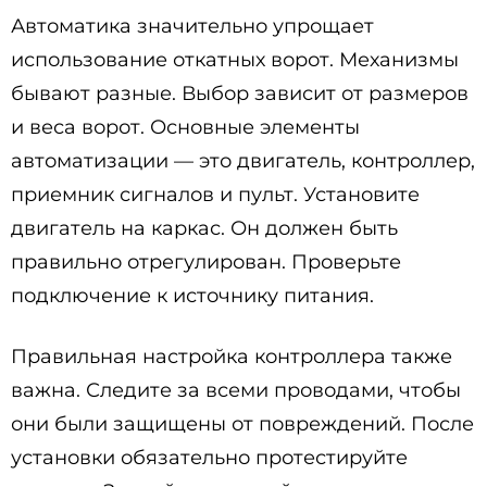
Автоматика значительно упрощает
использование откатных ворот. Механизмы
бывают разные. Выбор зависит от размеров
и веса ворот. Основные элементы
автоматизации — это двигатель, контроллер,
приемник сигналов и пульт. Установите
двигатель на каркас. Он должен быть
правильно отрегулирован. Проверьте
подключение к источнику питания.
Правильная настройка контроллера также
важна. Следите за всеми проводами, чтобы
они были защищены от повреждений. После
установки обязательно протестируйте