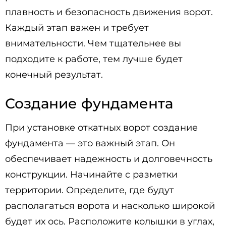
плавность и безопасность движения ворот.
Каждый этап важен и требует
внимательности. Чем тщательнее вы
подходите к работе, тем лучше будет
конечный результат.
Создание фундамента
При установке откатных ворот создание
фундамента — это важный этап. Он
обеспечивает надежность и долговечность
конструкции. Начинайте с разметки
территории. Определите, где будут
располагаться ворота и насколько широкой
будет их ось. Расположите колышки в углах,