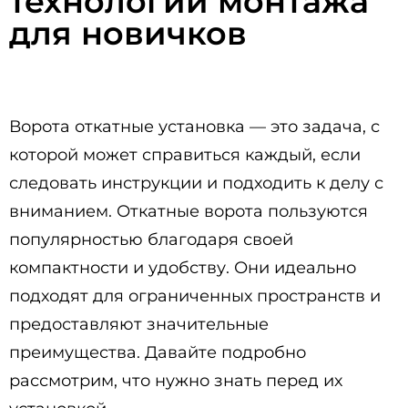
технологии монтажа
для новичков
Ворота откатные установка — это задача, с
которой может справиться каждый, если
следовать инструкции и подходить к делу с
вниманием. Откатные ворота пользуются
популярностью благодаря своей
компактности и удобству. Они идеально
подходят для ограниченных пространств и
предоставляют значительные
преимущества. Давайте подробно
рассмотрим, что нужно знать перед их