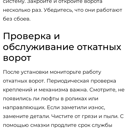
систему. Закройте и откройте ворота
несколько раз. Убедитесь, что они работают
без сбоев.
Проверка и
обслуживание откатных
ворот
После установки мониторьте работу
откатных ворот. Периодическая проверка
креплений и механизма важна. Смотрите, не
появились ли люфты в роликах или
направляющих. Если заметили износ,
замените детали. Чистите от грязи и пыли. С
помощью смазки продлите срок службы