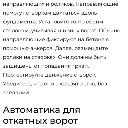
направляющих и роликов. Направляющие
помогут створкам двигаться вдоль
фундамента. Установите их по обеим
сторонам, учитывая ширину ворот. Обычно
направляющие фиксируют на бетоне с
помощью анкеров. Далее, размещайте
ролики на створках. Они должны быть
защищены от попадания грязи.
Протестируйте движение створок.
Убедитесь, что они скользят легко, без
заеданий.
Автоматика для
откатных ворот