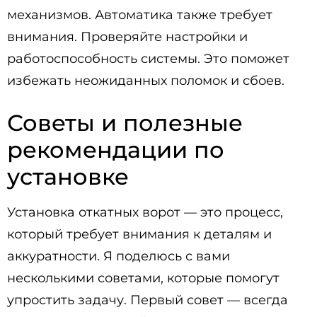
механизмов. Автоматика также требует
внимания. Проверяйте настройки и
работоспособность системы. Это поможет
избежать неожиданных поломок и сбоев.
Советы и полезные
рекомендации по
установке
Установка откатных ворот — это процесс,
который требует внимания к деталям и
аккуратности. Я поделюсь с вами
несколькими советами, которые помогут
упростить задачу. Первый совет — всегда