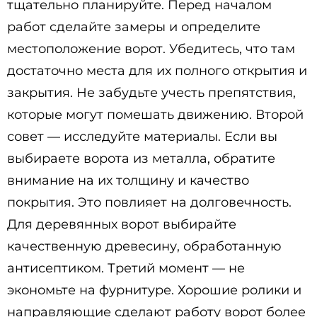
тщательно планируйте. Перед началом
работ сделайте замеры и определите
местоположение ворот. Убедитесь, что там
достаточно места для их полного открытия и
закрытия. Не забудьте учесть препятствия,
которые могут помешать движению. Второй
совет — исследуйте материалы. Если вы
выбираете ворота из металла, обратите
внимание на их толщину и качество
покрытия. Это повлияет на долговечность.
Для деревянных ворот выбирайте
качественную древесину, обработанную
антисептиком. Третий момент — не
экономьте на фурнитуре. Хорошие ролики и
направляющие сделают работу ворот более