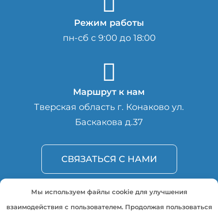
Режим работы
пн-сб с 9:00 до 18:00
Маршрут к нам
Тверская область г. Конаково ул.
Баскакова д.37
СВЯЗАТЬСЯ С НАМИ
Мы используем файлы cookie для улучшения
взаимодействия с пользователем. Продолжая пользоваться