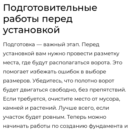
Подготовительные
работы перед
установкой
Подготовка — важный этап. Перед
установкой вам нужно провести разметку
места, где будут располагаться ворота. Это
помогает избежать ошибок в выборе
размеров. Убедитесь, что полотно ворот
будет двигаться свободно, без препятствий.
Если требуется, очистите место от мусора,
камней и растений. Лучше всего, если
участок будет ровным. Теперь можно
начинать работы по созданию фундамента и