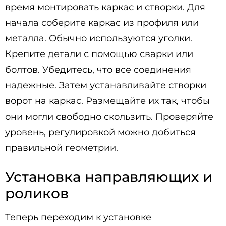
время монтировать каркас и створки. Для
начала соберите каркас из профиля или
металла. Обычно используются уголки.
Крепите детали с помощью сварки или
болтов. Убедитесь, что все соединения
надежные. Затем устанавливайте створки
ворот на каркас. Размещайте их так, чтобы
они могли свободно скользить. Проверяйте
уровень, регулировкой можно добиться
правильной геометрии.
Установка направляющих и
роликов
Теперь переходим к установке