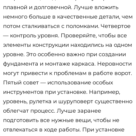
плавной и долговечной. Лучше вложить
немного больше в качественные детали, чем
потом сталкиваться с поломками. Четвертое
— контроль уровня. Проверяйте, чтобы все
элементы конструкции находились на одном
уровне. Это особенно важно при создании
фундамента и монтаже каркаса. Неровности
могут привести к проблемам в работе ворот.
Пятый совет — использование особых
инструментов при установке. Например,
уровень, рулетка и шуруповерт существенно
облегчат процесс. Лучше заранее
подготовить все нужные вещи, чтобы не
отвлекаться в ходе работы. При установке