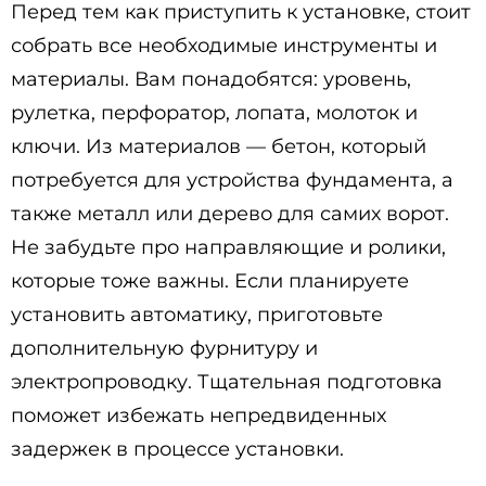
Перед тем как приступить к установке, стоит
собрать все необходимые инструменты и
материалы. Вам понадобятся: уровень,
рулетка, перфоратор, лопата, молоток и
ключи. Из материалов — бетон, который
потребуется для устройства фундамента, а
также металл или дерево для самих ворот.
Не забудьте про направляющие и ролики,
которые тоже важны. Если планируете
установить автоматику, приготовьте
дополнительную фурнитуру и
электропроводку. Тщательная подготовка
поможет избежать непредвиденных
задержек в процессе установки.